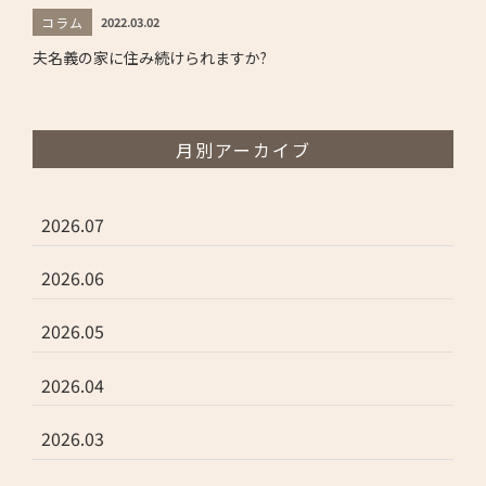
コラム
2022.03.02
夫名義の家に住み続けられますか?
月別アーカイブ
2026.07
2026.06
2026.05
2026.04
2026.03