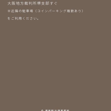
大阪地方裁判所堺支部すぐ
※近隣の駐車場（コインパーキング複数あり）
をご利用ください。
© 堺新町法律事務所