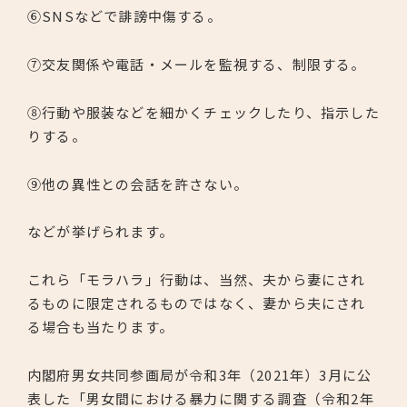
⑥SNSなどで誹謗中傷する。
⑦交友関係や電話・メールを監視する、制限する。
⑧行動や服装などを細かくチェックしたり、指示した
りする。
⑨他の異性との会話を許さない。
などが挙げられます。
これら「モラハラ」行動は、当然、夫から妻にされ
るものに限定されるものではなく、妻から夫にされ
る場合も当たります。
内閣府男女共同参画局が令和3年（2021年）3月に公
表した「男女間における暴力に関する調査（令和2年