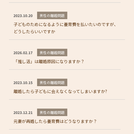
男性の離婚問題
2023.10.20
子どものためになるように養育費を払いたいのですが、
どうしたらいいですか
男性の離婚問題
2026.02.17
「推し活」は離婚原因になりますか？
男性の離婚問題
2023.10.15
離婚したら子どもに会えなくなってしまいますか?
男性の離婚問題
2023.12.21
元妻が再婚したら養育費はどうなりますか？