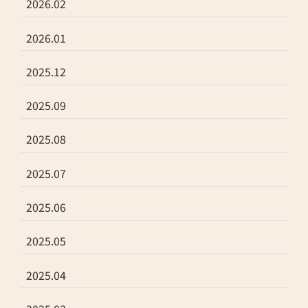
2026.02
2026.01
2025.12
2025.09
2025.08
2025.07
2025.06
2025.05
2025.04