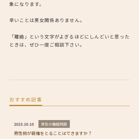
象になります。
辛いことは男女関係ありません。
「離婚」という文字がよぎるほどにしんどいと思った
ときは、ぜひ一度ご相談下さい。
おすすめ記事
男性の離婚問題
2023.10.10
男性側が親権をとることはできますか？