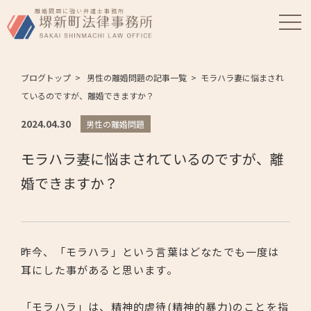
離婚問題に強い弁護士事務所
ブログトップ
男性の離婚問題の記事一覧
モラハラ妻に悩まされ
ているのですが、離婚できますか？
2024.04.30
男性の離婚問題
モラハラ妻に悩まされているのですが、離
婚できますか？
昨今、「モラハラ」という言葉はどなたでも一度は
耳にした事があると思います。
「モラハラ」は、精神的虐待(精神的暴力)のことを指