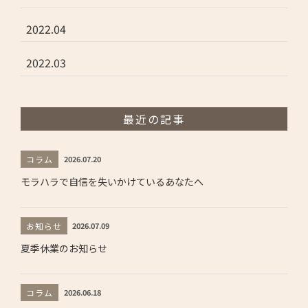
2022.04
2022.03
最近の記事
コラム
2026.07.20
モラハラで自信を失いかけているあなたへ
お知らせ
2026.07.09
夏季休業のお知らせ
コラム
2026.06.18