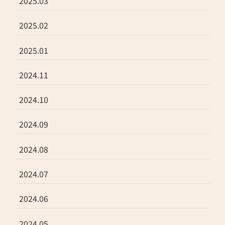
2025.03
2025.02
2025.01
2024.11
2024.10
2024.09
2024.08
2024.07
2024.06
2024.05