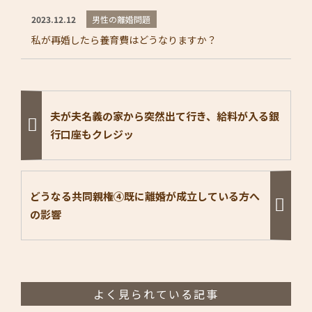
男性の離婚問題
2023.12.12
私が再婚したら養育費はどうなりますか？
夫が夫名義の家から突然出て行き、給料が入る銀
行口座もクレジッ
どうなる共同親権④既に離婚が成立している方へ
の影響
よく見られている記事