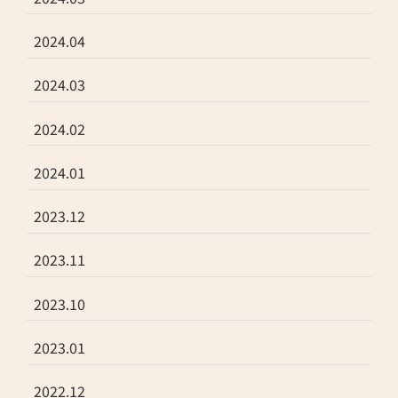
2024.04
2024.03
2024.02
2024.01
2023.12
2023.11
2023.10
2023.01
2022.12