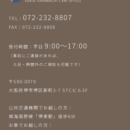
072-232-8807
TEL：
FAX：072-232-8808
9:00〜17:00
受付時間：平日
（事前にご連絡があれば、
土日・時間外のご相談も可能です）
〒590-0079
大阪府堺市堺区新町3-7 STCビル3F
公共交通機関でお越しの方：
南海高野線「堺東駅」徒歩6分
お車でお越しの方：